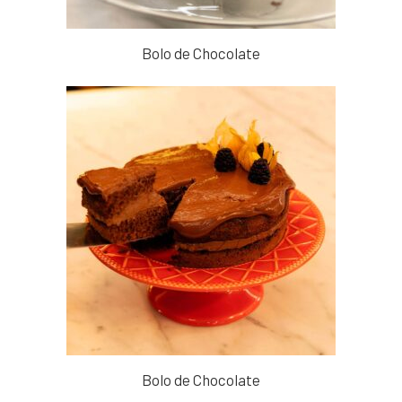
Bolo de Chocolate
Bolo de Chocolate