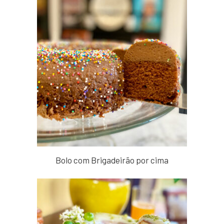
Bolo com Brigadeirão por cima