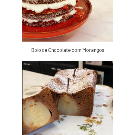
Bolo de Chocolate com Morangos