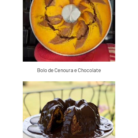
Bolo de Cenoura e Chocolate