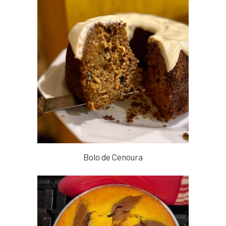
Bolo de Cenoura