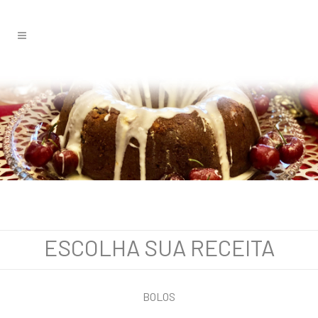
ESCOLHA SUA RECEITA
BOLOS