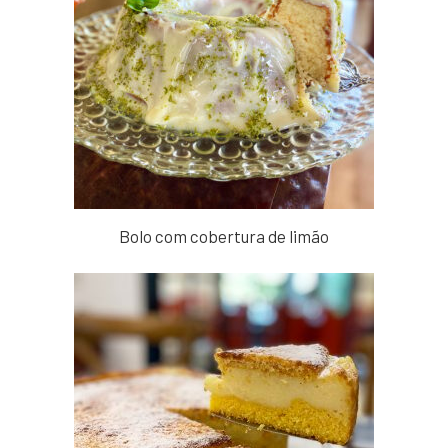
Bolo com cobertura de limão