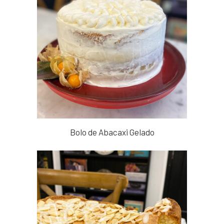
Bolo de Abacaxi Gelado