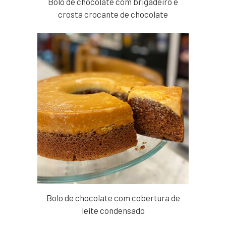
Bolo de chocolate com brigadeiro e
crosta crocante de chocolate
Bolo de chocolate com cobertura de
leite condensado