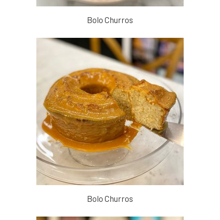
Bolo Churros
Bolo Churros