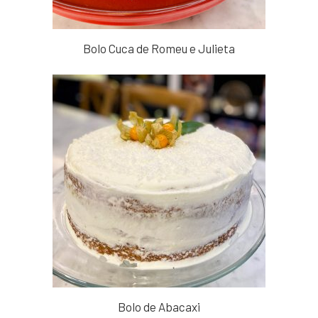
Bolo Cuca de Romeu e Julieta
Bolo de Abacaxi