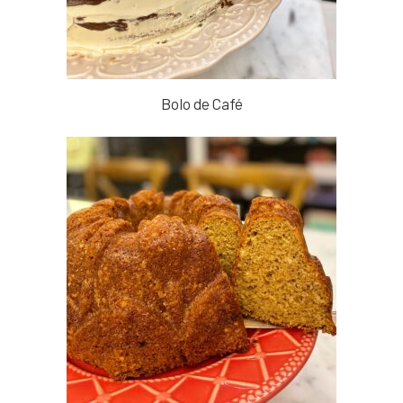
Bolo de Café