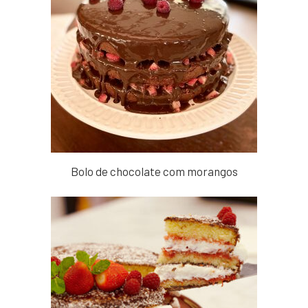
Bolo de chocolate com morangos