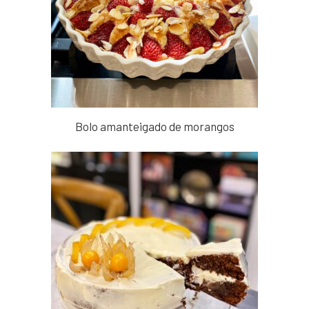
Bolo amanteigado de morangos