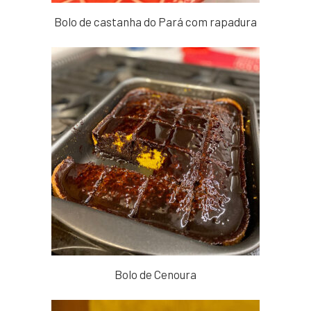
Bolo de castanha do Pará com rapadura
Bolo de Cenoura