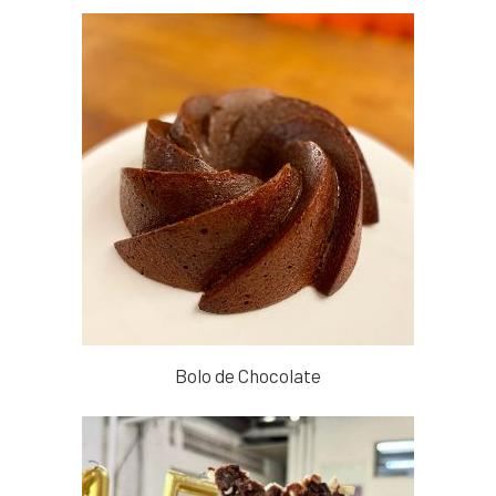
Bolo de Chocolate