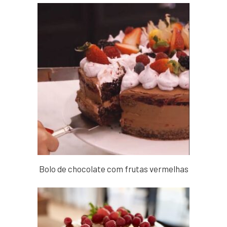
Bolo de chocolate com frutas vermelhas