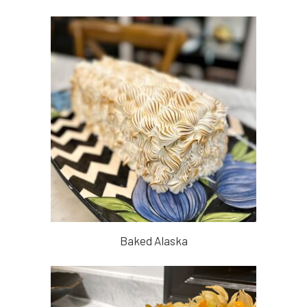
Baked Alaska