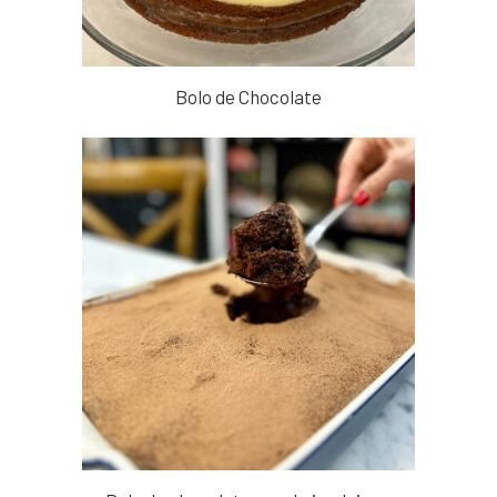
Bolo de Chocolate