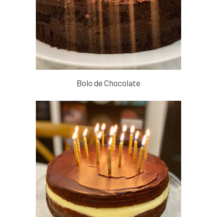
Bolo de Chocolate