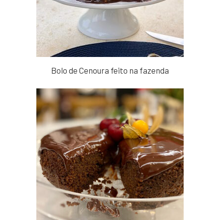
Bolo de Cenoura feito na fazenda