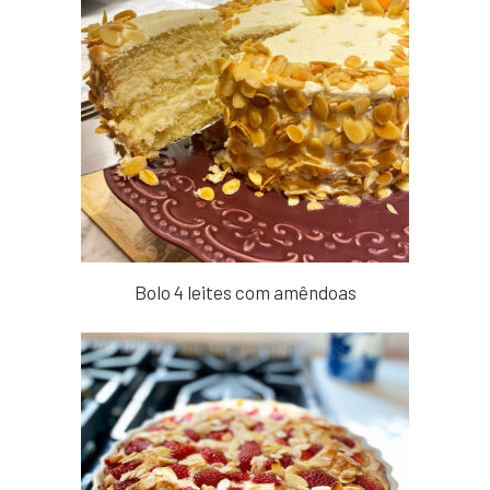
Bolo 4 leites com amêndoas