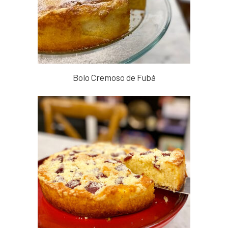
Bolo Cremoso de Fubá