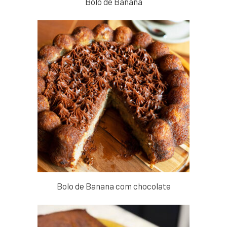
Bolo de Banana
Bolo de Banana com chocolate