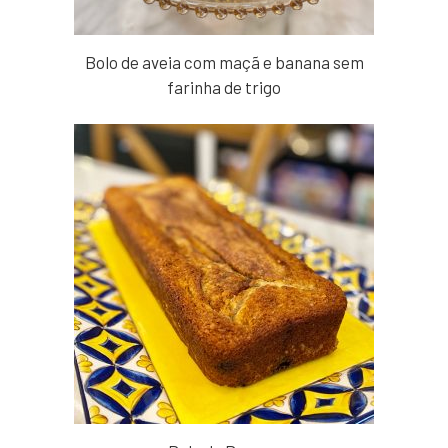
Bolo de aveia com maçã e banana sem
farinha de trigo