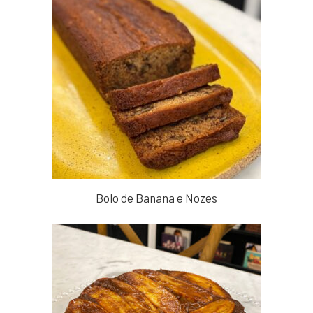
Bolo de Banana e Nozes