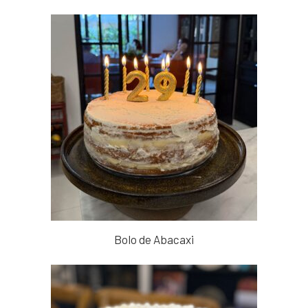
Bolo de Abacaxi