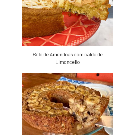
Bolo de Amêndoas com calda de
Limoncello