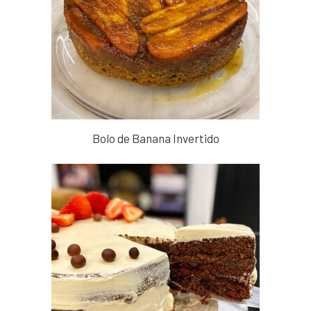
Bolo de Banana Invertido