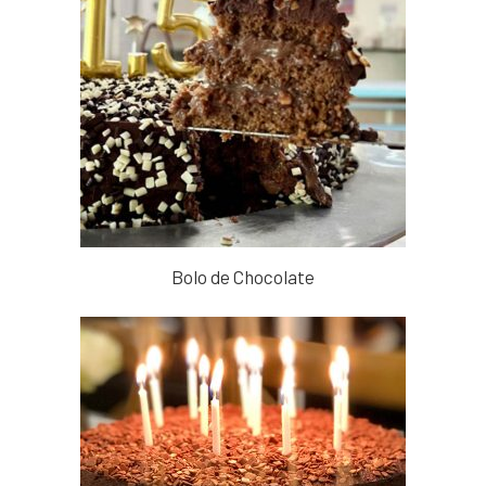
Bolo de Chocolate