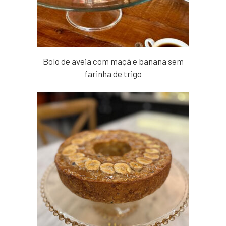
Bolo de aveia com maçã e banana sem
farinha de trigo