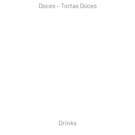
Doces – Tortas Doces
Drinks