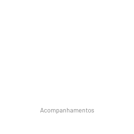
Acompanhamentos