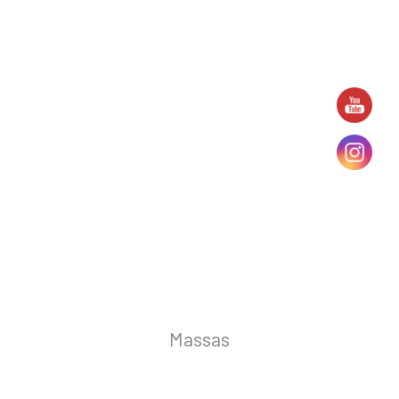
Massas