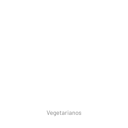
Vegetarianos