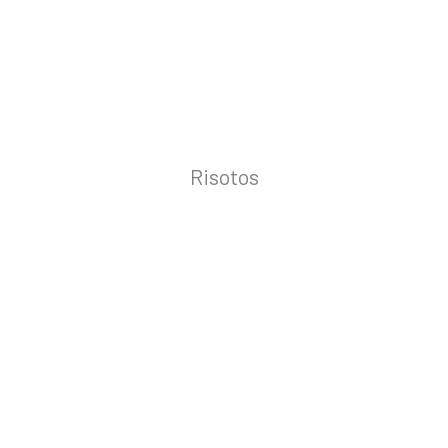
Risotos