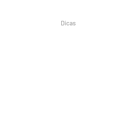
Dicas