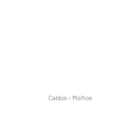
Caldos – Molhos