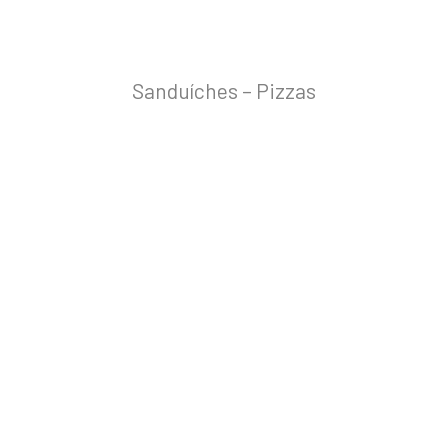
Sanduíches – Pizzas