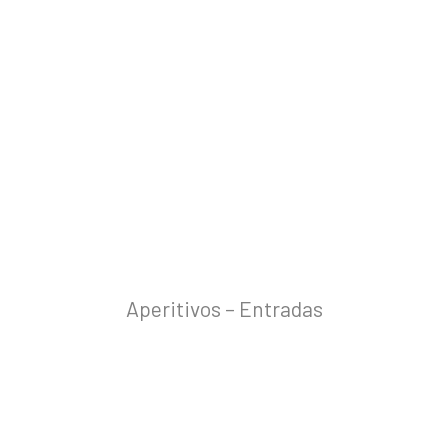
Aperitivos – Entradas