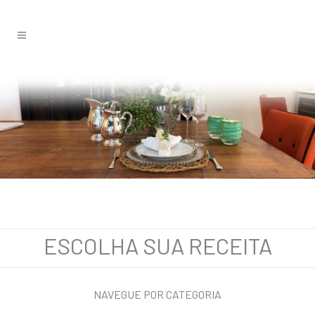
ESCOLHA SUA RECEITA
NAVEGUE POR CATEGORIA