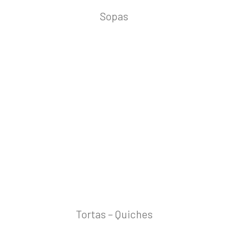
Sopas
Tortas – Quiches