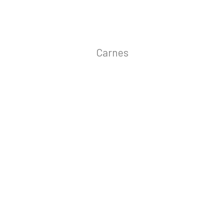
Carnes