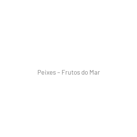
Peixes – Frutos do Mar