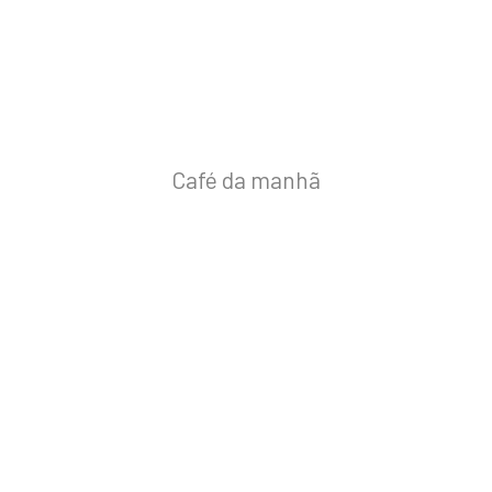
Café da manhã