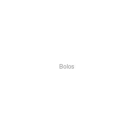
Bolos