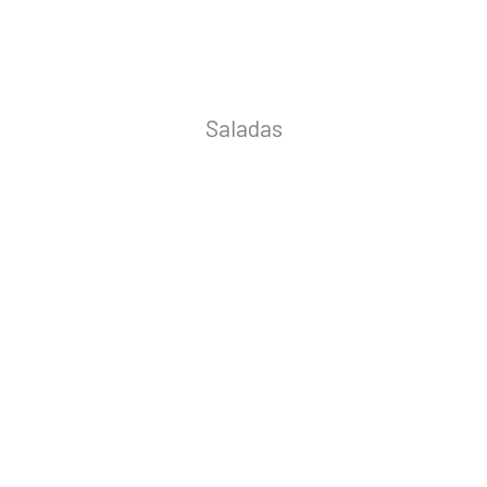
Saladas