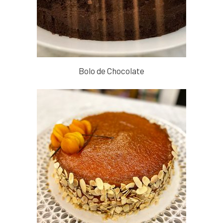
Bolo de Chocolate