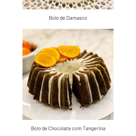
Bolo de Damasco
Bolo de Chocolate com Tangerina