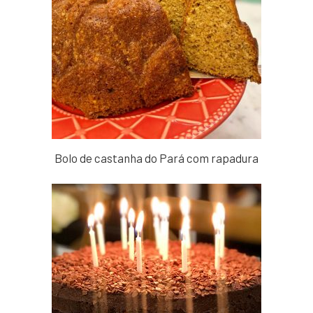
Bolo de castanha do Pará com rapadura