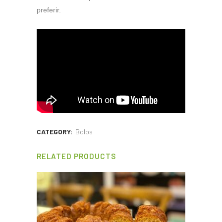
preferir.
CATEGORY:
Bolos
RELATED PRODUCTS