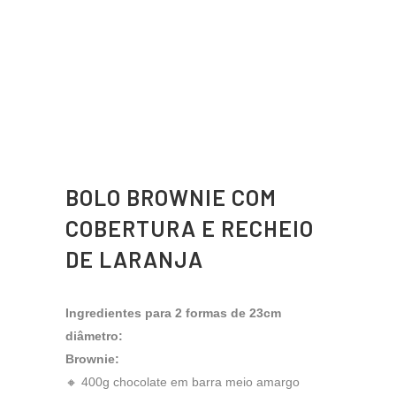
BOLO BROWNIE COM
COBERTURA E RECHEIO
DE LARANJA
Ingredientes para 2 formas de 23cm
diâmetro:
Brownie:
🔸 400g chocolate em barra meio amargo