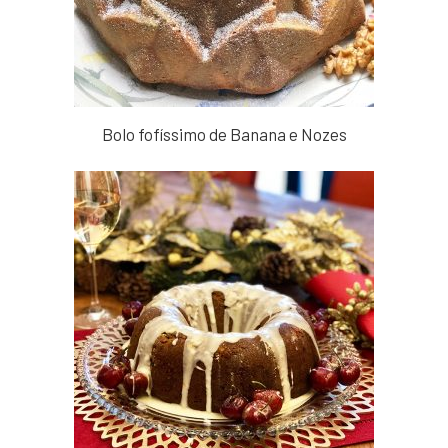
Bolo fofíssimo de Banana e Nozes