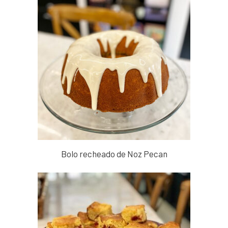
Bolo recheado de Noz Pecan