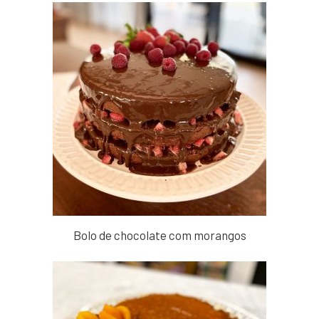
Bolo de chocolate com morangos