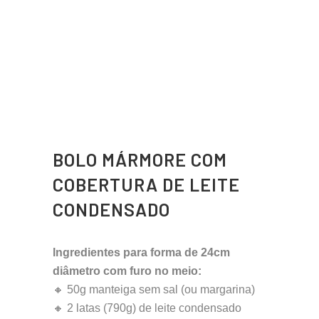
BOLO MÁRMORE COM
COBERTURA DE LEITE
CONDENSADO
Ingredientes para forma de 24cm
diâmetro com furo no meio:
🔸 50g manteiga sem sal (ou margarina)
🔸 2 latas (790g) de leite condensado