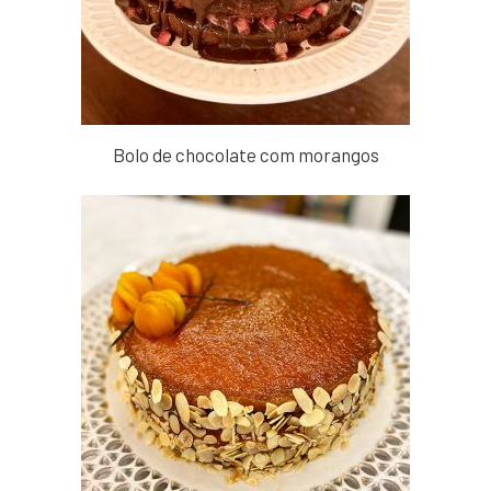
Bolo de chocolate com morangos