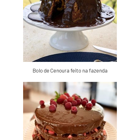
Bolo de Cenoura feito na fazenda