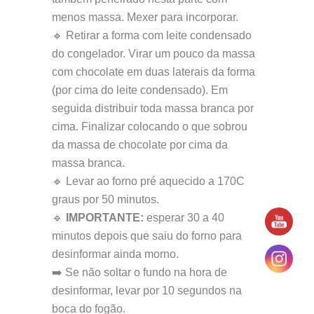
menos massa. Mexer para incorporar.
🔹 Retirar a forma com leite condensado
do congelador. Virar um pouco da massa
com chocolate em duas laterais da forma
(por cima do leite condensado). Em
seguida distribuir toda massa branca por
cima. Finalizar colocando o que sobrou
da massa de chocolate por cima da
massa branca.
🔹 Levar ao forno pré aquecido a 170C
graus por 50 minutos.
🔹
IMPORTANTE:
esperar 30 a 40
minutos depois que saiu do forno para
desinformar ainda morno.
➡️ Se não soltar o fundo na hora de
desinformar, levar por 10 segundos na
boca do fogão.