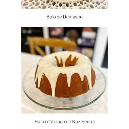
Bolo de Damasco
Bolo recheado de Noz Pecan