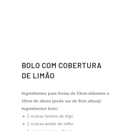
BOLO COM COBERTURA
DE LIMÃO
Ingredientes para forma de 23cm diâmetro e
10cm de altura (pode ser de 8cm altura):
Ingredientes bolo:
🔸 2 xícaras farinha de trigo
🔸 2 xícaras amido de milho