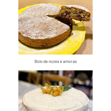
Bolo de nozes e amoras