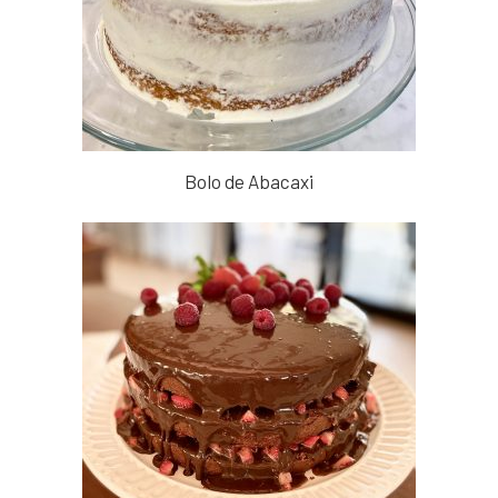
Bolo de Abacaxi