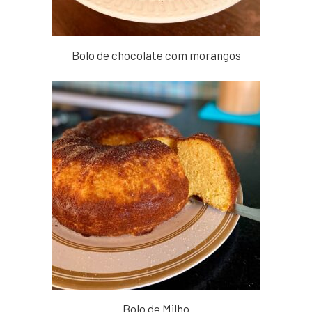
Bolo de chocolate com morangos
Bolo de Milho