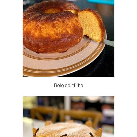
Bolo de Milho