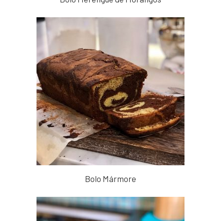
Bolo Mármore