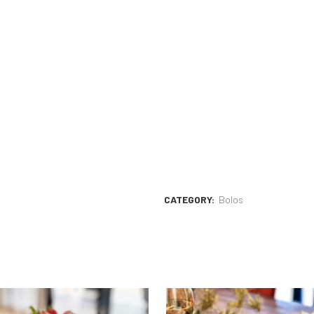
CATEGORY:
Bolos