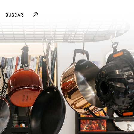
BUSCAR