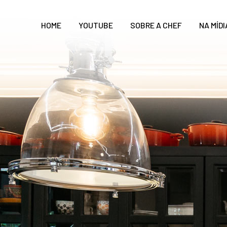
HOME
YOUTUBE
SOBRE A CHEF
NA MÍDI