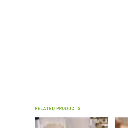
RELATED PRODUCTS