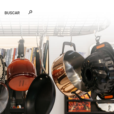
BUSCAR