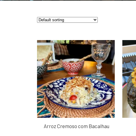
Arroz Cremoso com Bacalhau