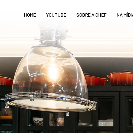
HOME
YOUTUBE
SOBRE A CHEF
NA MÍDI