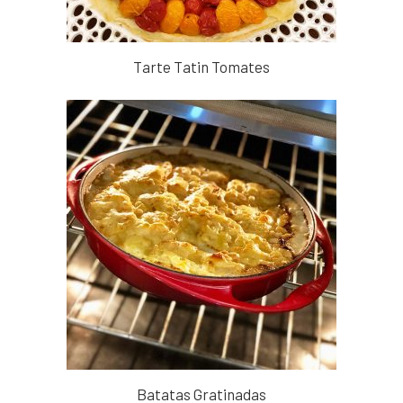
Tarte Tatin Tomates
Batatas Gratinadas