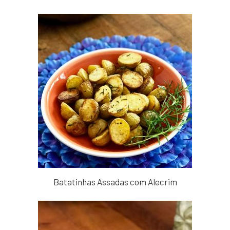
Batatinhas Assadas com Alecrim