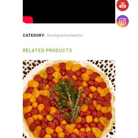
CATEGORY:
Acompanhamentos
RELATED PRODUCTS