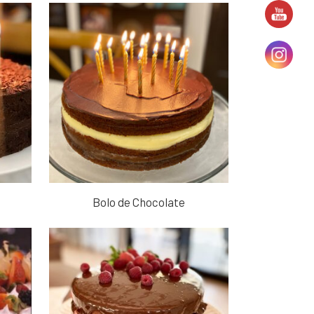
Bolo de Chocolate