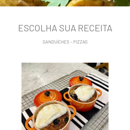
ESCOLHA SUA RECEITA
SANDUÍCHES – PIZZAS