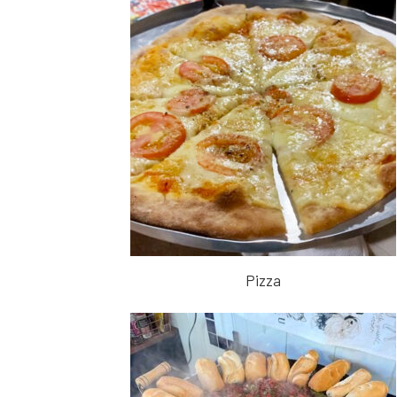
Pizza