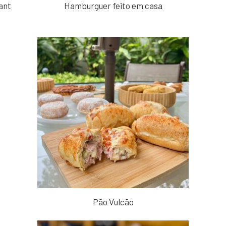
ant
Hamburguer feito em casa
Pão Vulcão