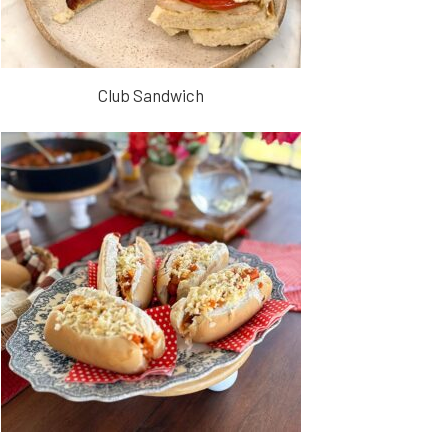
Club Sandwich