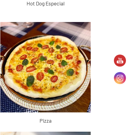
Hot Dog Especial
Pizza