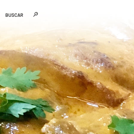
BUSCAR