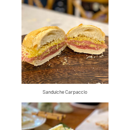
Sanduíche Carpaccio