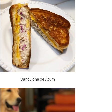
Sanduíche de Atum