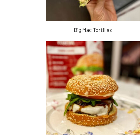
Big Mac Tortillas