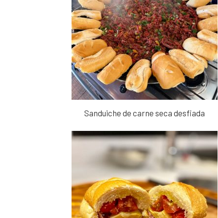
Sanduiche de carne seca desfiada