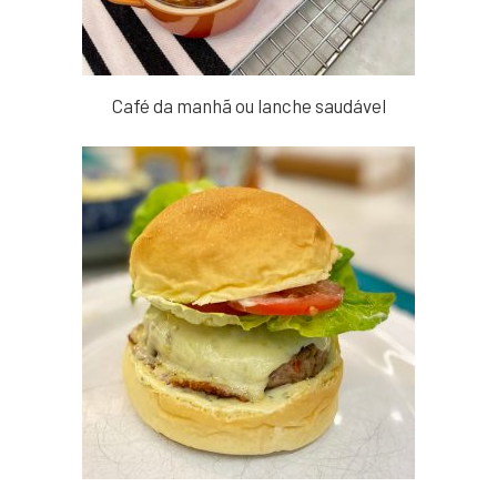
Café da manhã ou lanche saudável