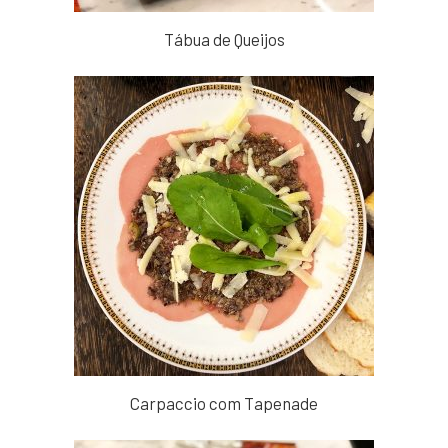
Tábua de Queijos
Carpaccio com Tapenade