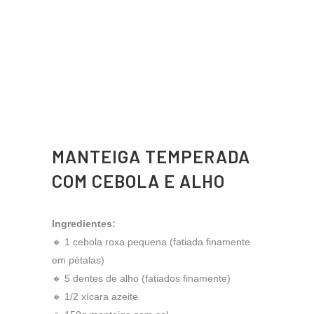
MANTEIGA TEMPERADA
COM CEBOLA E ALHO
Ingredientes:
🔸 1 cebola roxa pequena (fatiada finamente
em pétalas)
🔸 5 dentes de alho (fatiados finamente)
🔸 1/2 xícara azeite