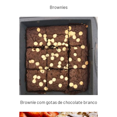
Brownies
Brownie com gotas de chocolate branco