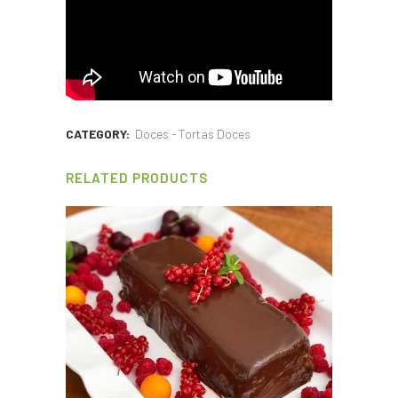
CATEGORY:
Doces - Tortas Doces
RELATED PRODUCTS