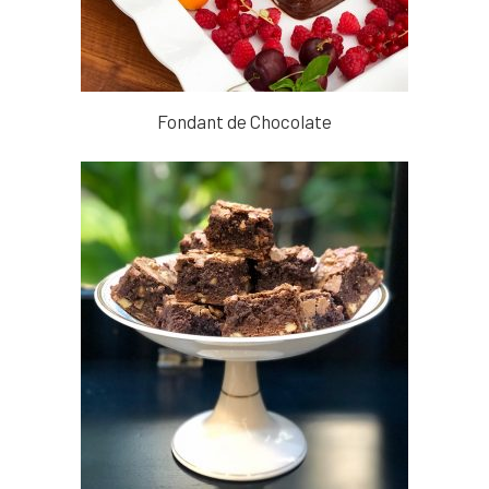
Fondant de Chocolate