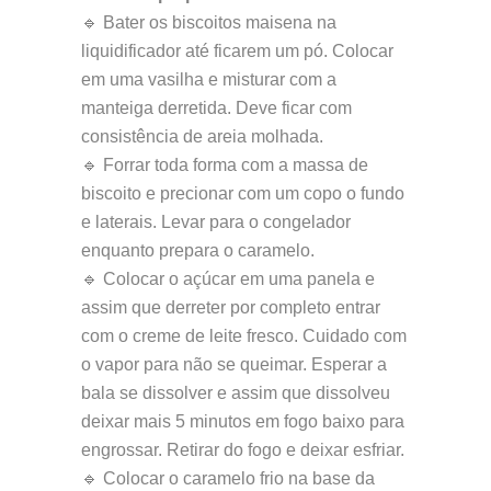
🔹 Bater os biscoitos maisena na
liquidificador até ficarem um pó. Colocar
em uma vasilha e misturar com a
manteiga derretida. Deve ficar com
consistência de areia molhada.
🔹 Forrar toda forma com a massa de
biscoito e precionar com um copo o fundo
e laterais. Levar para o congelador
enquanto prepara o caramelo.
🔹 Colocar o açúcar em uma panela e
assim que derreter por completo entrar
com o creme de leite fresco. Cuidado com
o vapor para não se queimar. Esperar a
bala se dissolver e assim que dissolveu
deixar mais 5 minutos em fogo baixo para
engrossar. Retirar do fogo e deixar esfriar.
🔹 Colocar o caramelo frio na base da