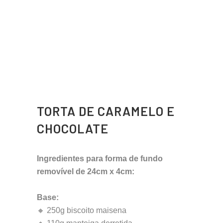
TORTA DE CARAMELO E
CHOCOLATE
Ingredientes para forma de fundo
removível de 24cm x 4cm:
Base:
🔸 250g biscoito maisena