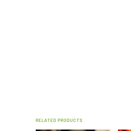
RELATED PRODUCTS