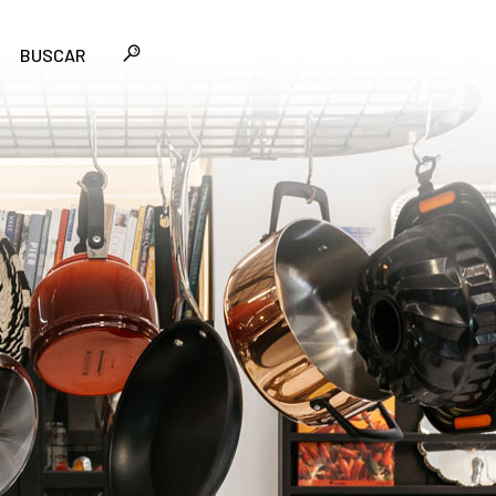
BUSCAR