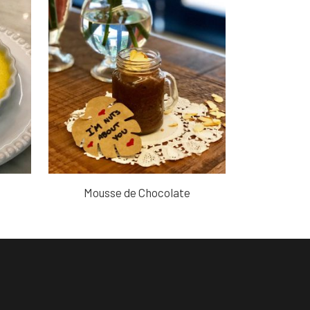
Mousse de Chocolate