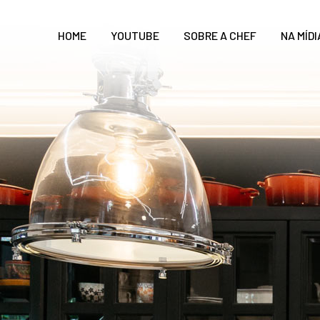
HOME
YOUTUBE
SOBRE A CHEF
NA MÍDI