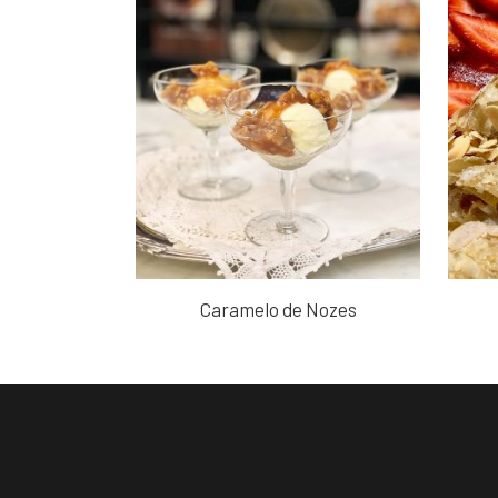
Caramelo de Nozes