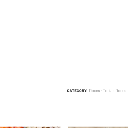
CATEGORY:
Doces - Tortas Doces