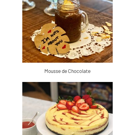
Mousse de Chocolate