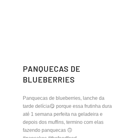
PANQUECAS DE
BLUEBERRIES
Panquecas de blueberries, lanche da
tarde delícia😋 porque essa frutinha dura
até 1 semana perfeita na geladeira e
depois dos muffins, termino com elas
fazendo panquecas 🙃