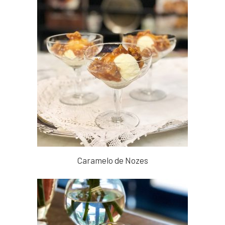
Caramelo de Nozes