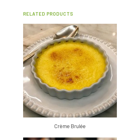
RELATED PRODUCTS
Crème Brulée