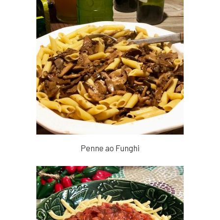
Penne ao Funghi