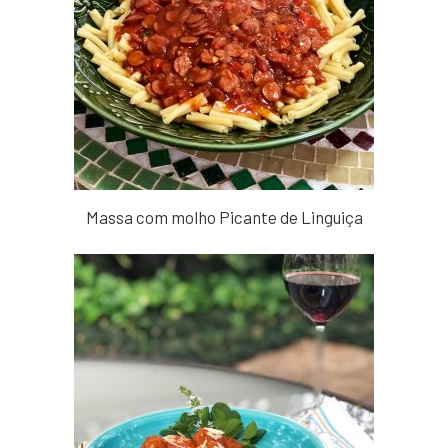
Massa com molho Picante de Linguiça