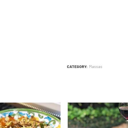
CATEGORY:
Massas