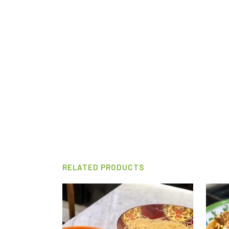
RELATED PRODUCTS