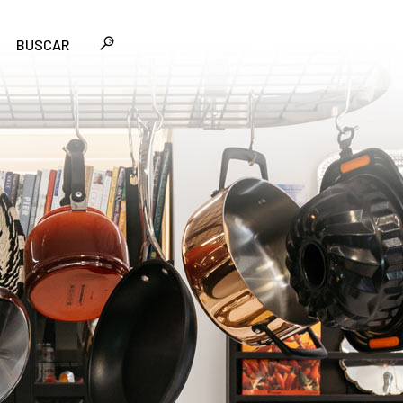
BUSCAR