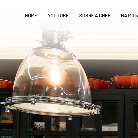
HOME
YOUTUBE
SOBRE A CHEF
NA MÍDI