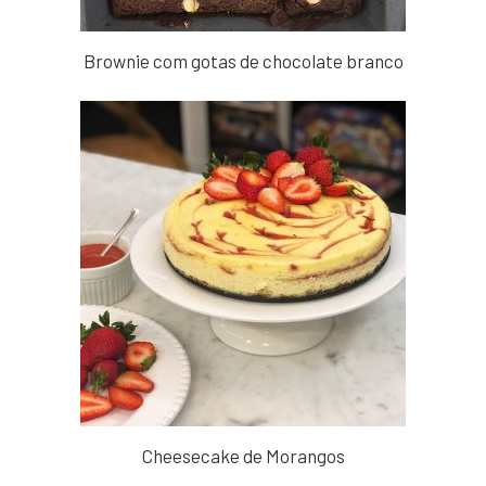
Brownie com gotas de chocolate branco
Cheesecake de Morangos