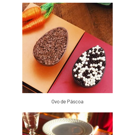
Ovo de Páscoa