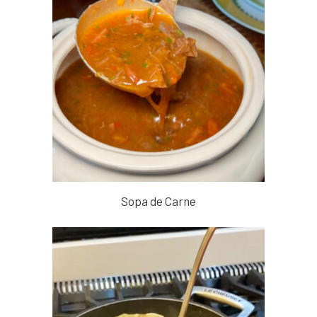
Sopa de Carne