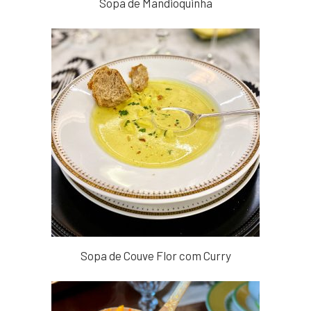
Sopa de Mandioquinha
Sopa de Couve Flor com Curry