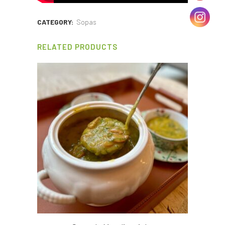
CATEGORY:
Sopas
RELATED PRODUCTS