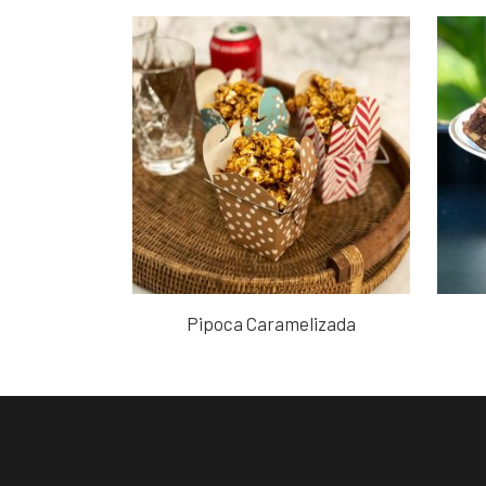
Pipoca Caramelizada