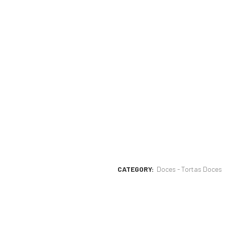
CATEGORY:
Doces - Tortas Doces