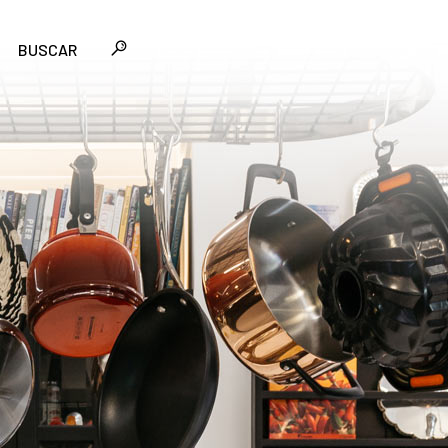
BUSCAR