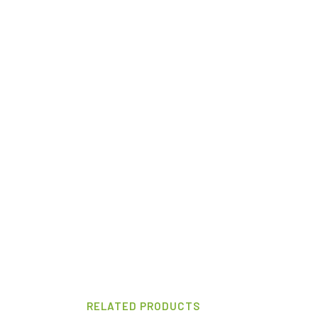
RELATED PRODUCTS