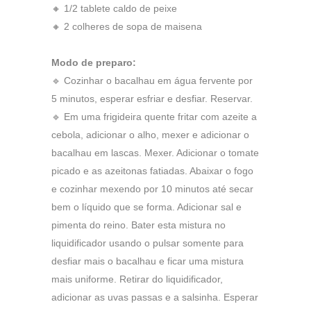
🔸 1/2 tablete caldo de peixe
🔸 2 colheres de sopa de maisena
Modo de preparo:
🔹 Cozinhar o bacalhau em água fervente por
5 minutos, esperar esfriar e desfiar. Reservar.
🔹 Em uma frigideira quente fritar com azeite a
cebola, adicionar o alho, mexer e adicionar o
bacalhau em lascas. Mexer. Adicionar o tomate
picado e as azeitonas fatiadas. Abaixar o fogo
e cozinhar mexendo por 10 minutos até secar
bem o líquido que se forma. Adicionar sal e
pimenta do reino. Bater esta mistura no
liquidificador usando o pulsar somente para
desfiar mais o bacalhau e ficar uma mistura
mais uniforme. Retirar do liquidificador,
adicionar as uvas passas e a salsinha. Esperar