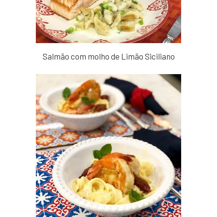
Salmão com molho de Limão Siciliano