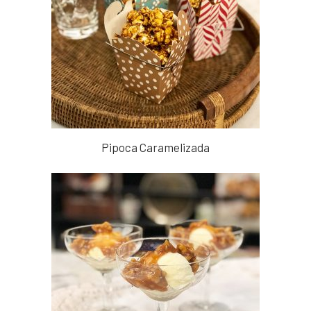
Pipoca Caramelizada