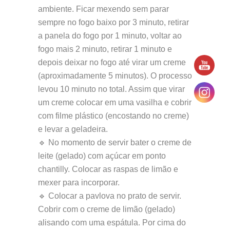
ambiente. Ficar mexendo sem parar
sempre no fogo baixo por 3 minuto, retirar
a panela do fogo por 1 minuto, voltar ao
fogo mais 2 minuto, retirar 1 minuto e
depois deixar no fogo até virar um creme
(aproximadamente 5 minutos). O processo
levou 10 minuto no total. Assim que virar
um creme colocar em uma vasilha e cobrir
com filme plástico (encostando no creme)
e levar a geladeira.
🔹 No momento de servir bater o creme de
leite (gelado) com açúcar em ponto
chantilly. Colocar as raspas de limão e
mexer para incorporar.
🔹 Colocar a pavlova no prato de servir.
Cobrir com o creme de limão (gelado)
alisando com uma espátula. Por cima do