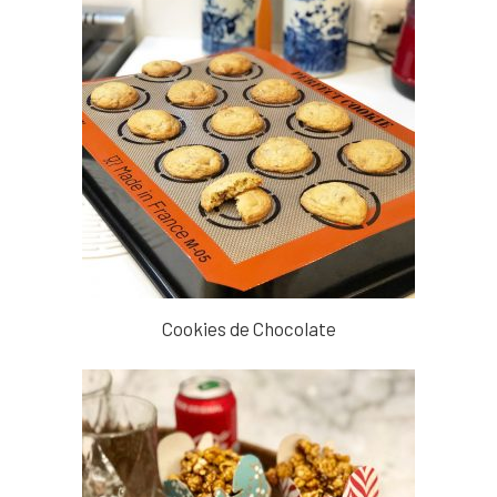
Cookies de Chocolate