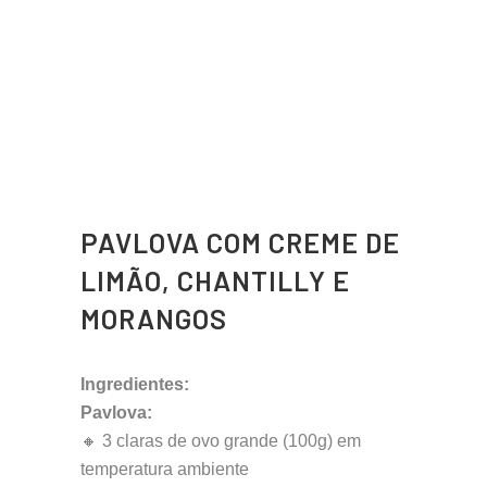
PAVLOVA COM CREME DE
LIMÃO, CHANTILLY E
MORANGOS
Ingredientes:
Pavlova:
🔸 3 claras de ovo grande (100g) em
temperatura ambiente