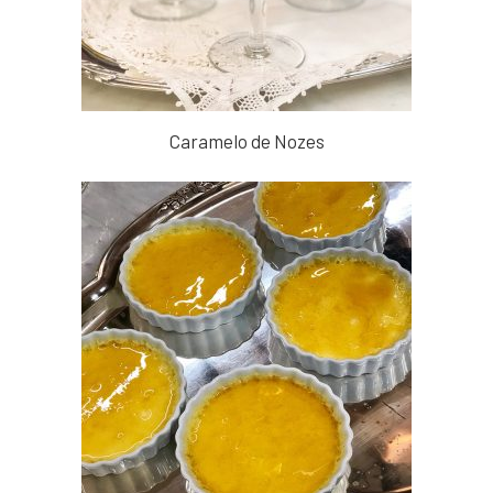
Caramelo de Nozes