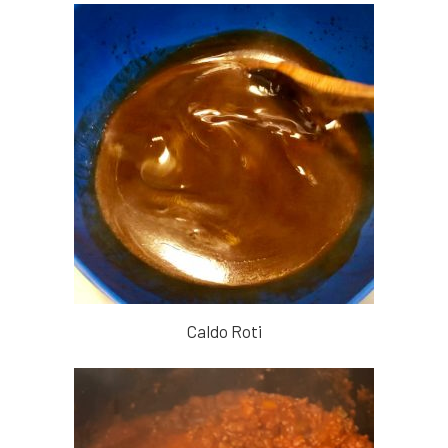
Caldo Roti