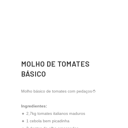
MOLHO DE TOMATES
BÁSICO
Molho básico de tomates com pedaços🍅
Ingredientes:
🔸 2,7kg tomates italianos maduros
🔸 1 cebola bem picadinha