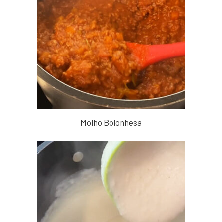
Molho Bolonhesa