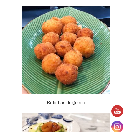
Bolinhas de Queijo