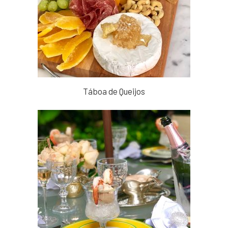
Táboa de Queijos