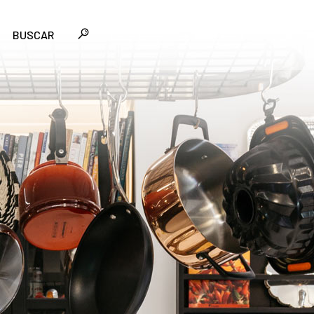
BUSCAR