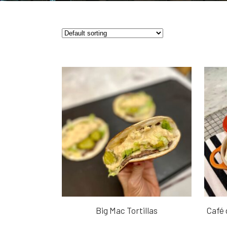
Big Mac Tortillas
Café 