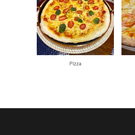
Pizza