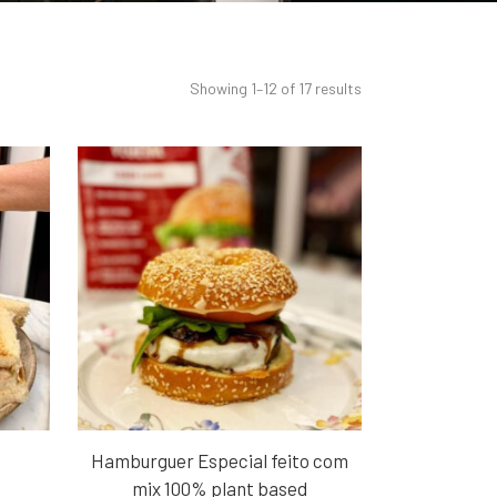
Showing 1–12 of 17 results
Hamburguer Especial feito com
mix 100% plant based