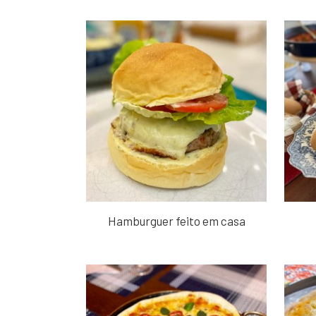
Hamburguer feito em casa