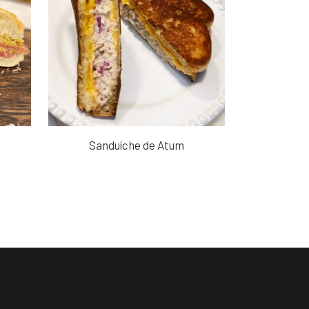
Sanduíche de Atum