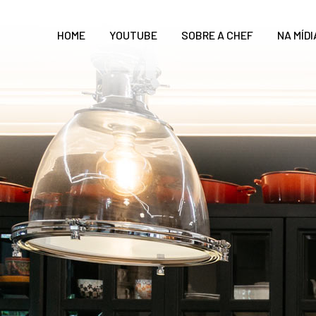
HOME
YOUTUBE
SOBRE A CHEF
NA MÍDI