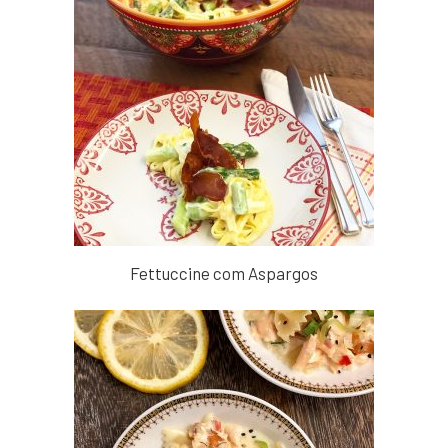
Fettuccine com Aspargos