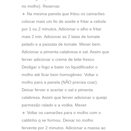
no molho). Reservar.
🔹 Na mesma panela que fritou os camarões
colocar mais um fio de azeite e fritar a cebola
por 1 ou 2 minutos. Adicionar o alho e fritar
mais 2 min. Adicionar as 2 latas de tomate
pelado e a passata de tomate. Mexer bem.
Adicionar a pimenta calabresa e sal. Assim que
ferver adicionar o creme de leite fresco.
Desligar o fogo e bater no liquidificador o
molho até ficar bem homogêneo. Voltar o
molho para a panela (NÃO precisa coar).
Deixar ferver e acertar o sal e pimenta
calabresa. Assim que ferver adicionar o queijo
parmesão ralado e a vodka. Mexer.
🔹 Voltar os camarões para o molho com o
caldinho q se formou. Deixar no molho
fervente por 2 minutos. Adicionar a massa ao