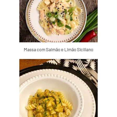
Massa com Salmão e Limão Siciliano