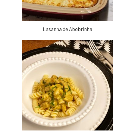
Lasanha de Abobrinha