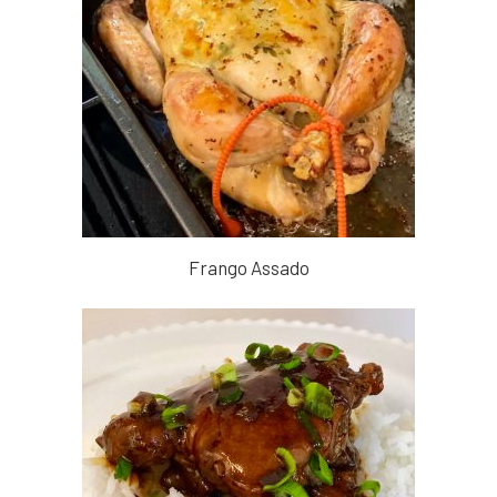
Frango Assado