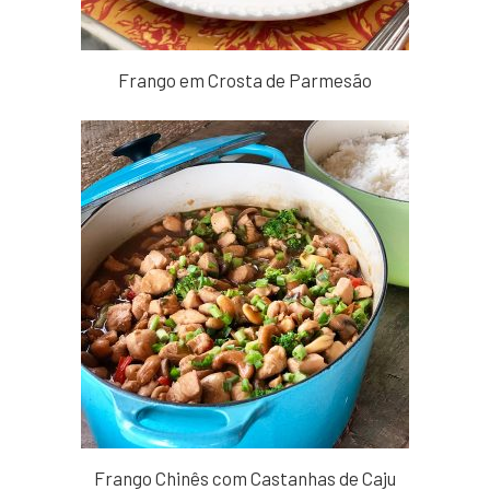
Frango em Crosta de Parmesão
Frango Chinês com Castanhas de Caju