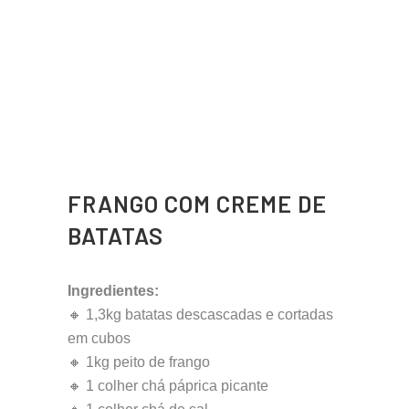
FRANGO COM CREME DE
BATATAS
Ingredientes:
🔸 1,3kg batatas descascadas e cortadas
em cubos
🔸 1kg peito de frango
🔸 1 colher chá páprica picante