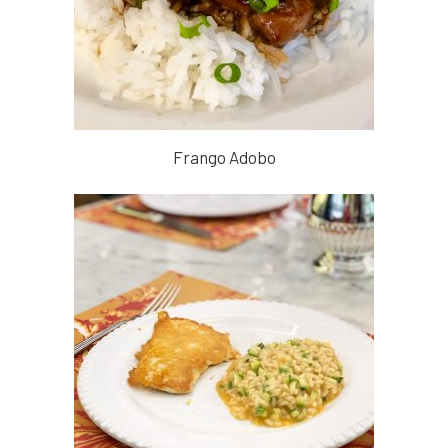
Frango Adobo