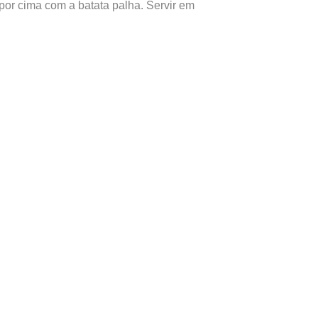
r por cima com a batata palha. Servir em