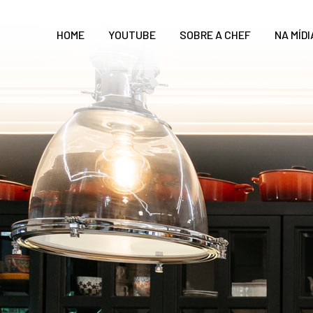
HOME
YOUTUBE
SOBRE A CHEF
NA MÍDI