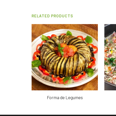
RELATED PRODUCTS
Forma de Legumes