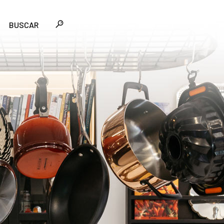
BUSCAR