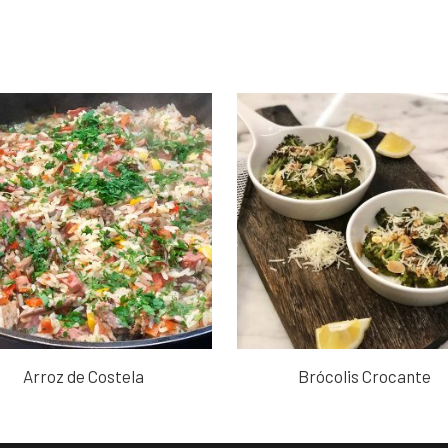
Arroz de Costela
Brócolis Crocante