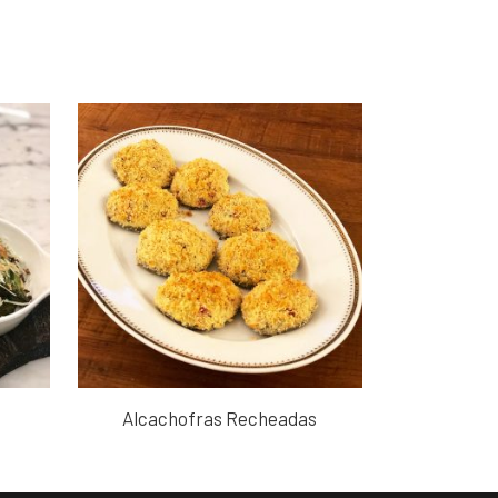
Alcachofras Recheadas