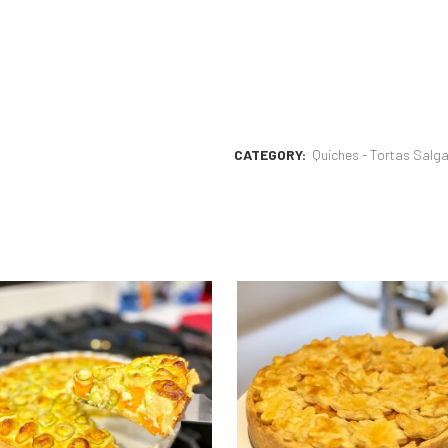
CATEGORY:
Quiches - Tortas Salg