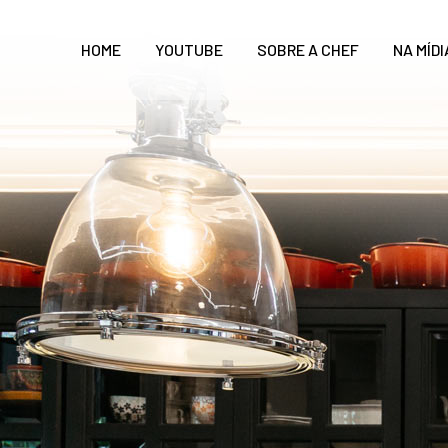
HOME
YOUTUBE
SOBRE A CHEF
NA MÍDI