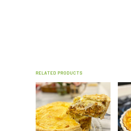
RELATED PRODUCTS