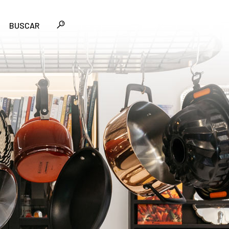
BUSCAR