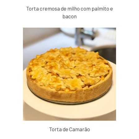
Torta cremosa de milho com palmito e
bacon
Torta de Camarão