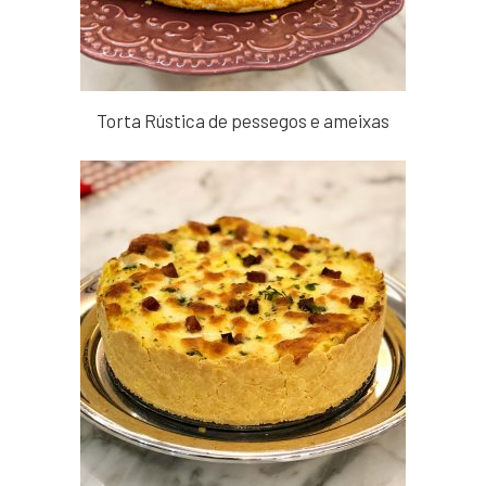
Torta Rústica de pessegos e ameixas