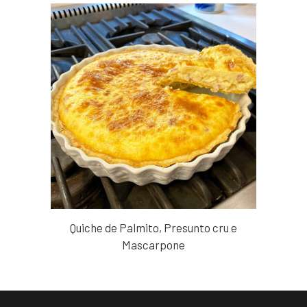
Quiche de Palmito, Presunto cru e
Mascarpone