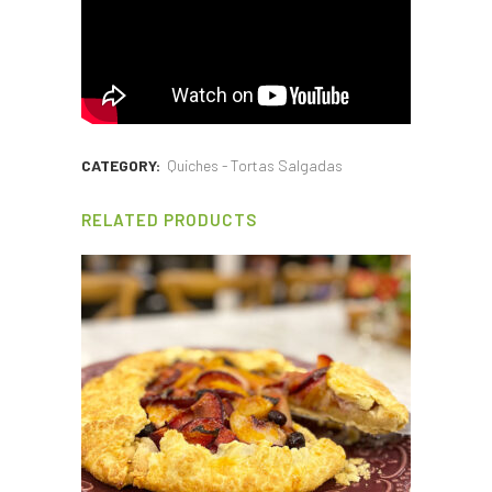
CATEGORY:
Quiches - Tortas Salgadas
RELATED PRODUCTS