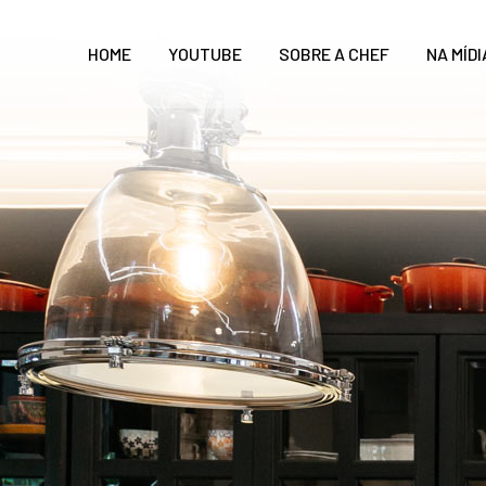
HOME
YOUTUBE
SOBRE A CHEF
NA MÍDI