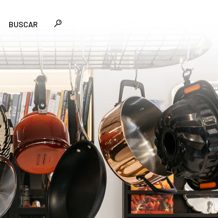
BUSCAR