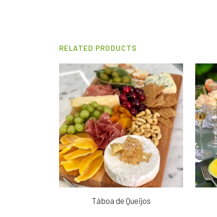
RELATED PRODUCTS
Táboa de Queijos