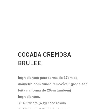
COCADA CREMOSA
BRULEE
Ingredientes para forma de 17cm de
diâmetro com fundo removível: (pode ser
feita na forma de 20cm também)
Ingredientes:
🔸 1/2 xícara (40g) coco ralado