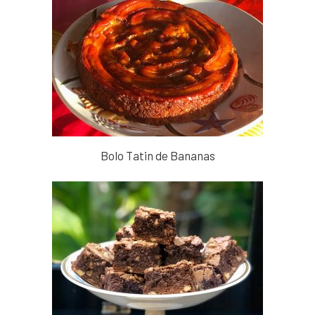
Bolo Tatin de Bananas