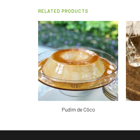
RELATED PRODUCTS
Pudim de Côco