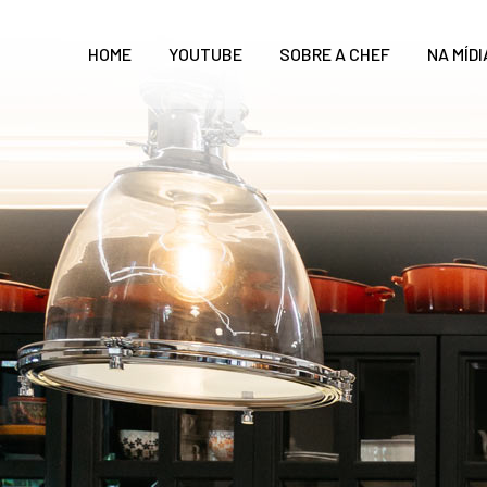
HOME
YOUTUBE
SOBRE A CHEF
NA MÍDI