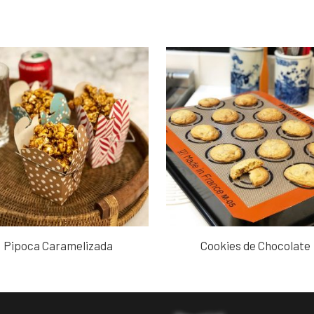
Pipoca Caramelizada
Cookies de Chocolate