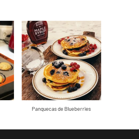
Panquecas de Blueberries