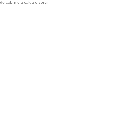
o cobrir c a calda e servir.