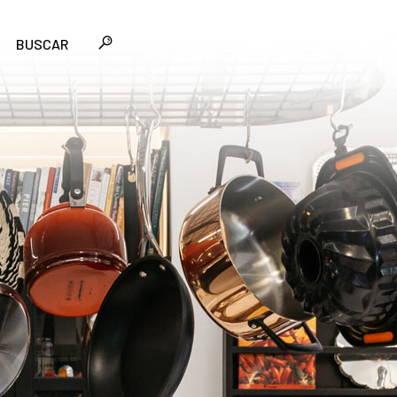
BUSCAR