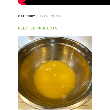
CATEGORY:
Caldos - Molhos
RELATED PRODUCTS