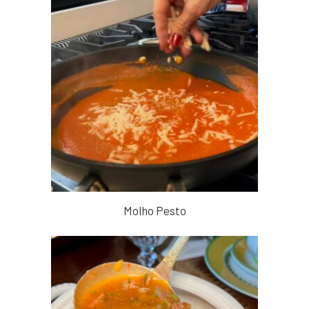
Molho Pesto