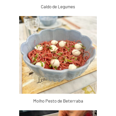
Caldo de Legumes
Molho Pesto de Beterraba