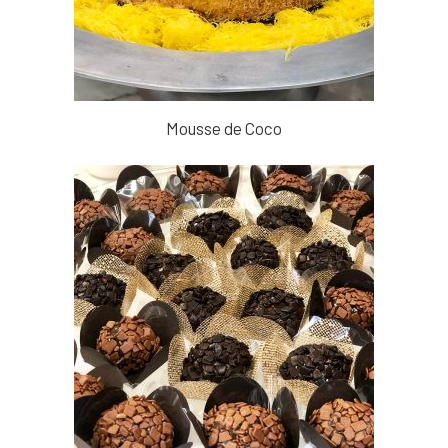
Mousse de Coco