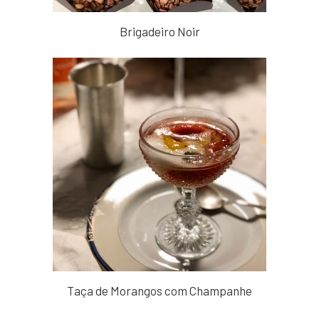
Brigadeiro Noir
Taça de Morangos com Champanhe