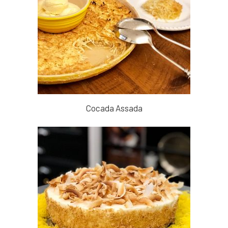
Cocada Assada