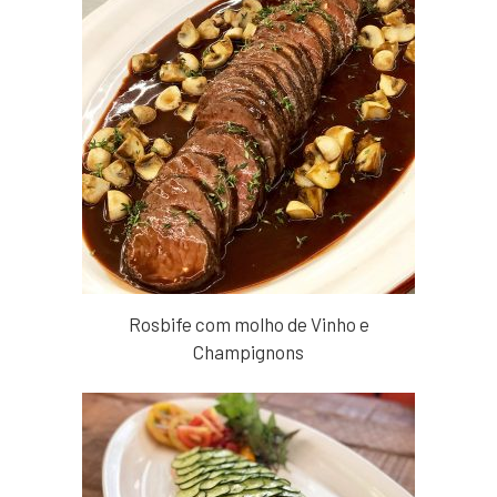
Rosbife com molho de Vinho e
Champignons