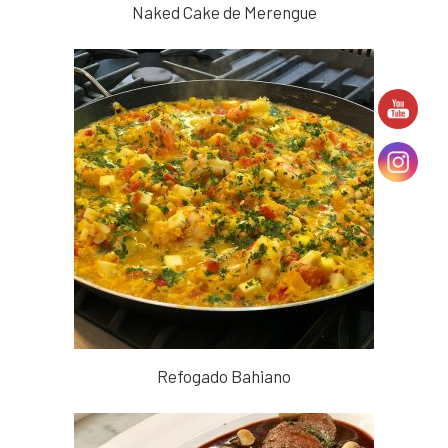
Naked Cake de Merengue
Refogado Bahiano