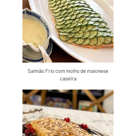
Salmão Frio com molho de maionese
caseira