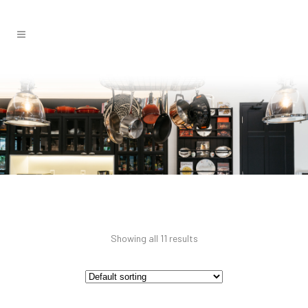
Showing all 11 results