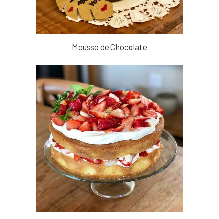
Mousse de Chocolate