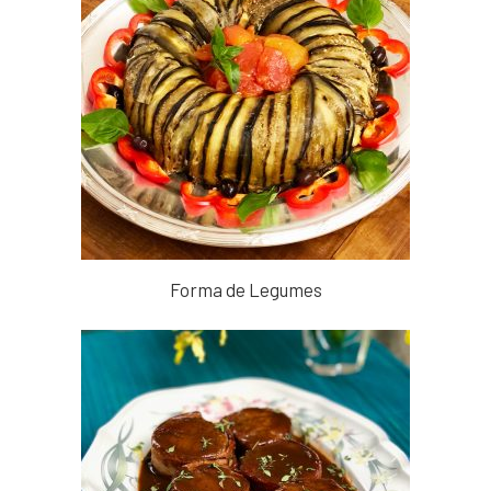
Forma de Legumes