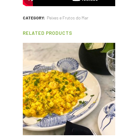
CATEGORY:
Peixes e Frutos do Mar
RELATED PRODUCTS