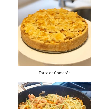
Torta de Camarão