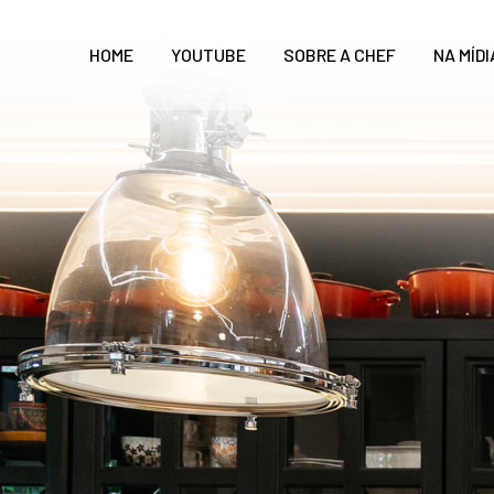
HOME
YOUTUBE
SOBRE A CHEF
NA MÍDI