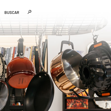
BUSCAR