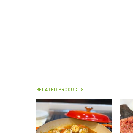
RELATED PRODUCTS