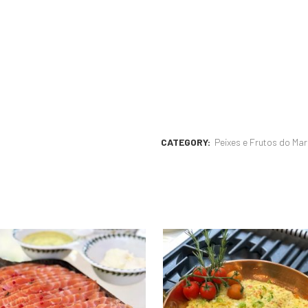
CATEGORY:
Peixes e Frutos do Mar