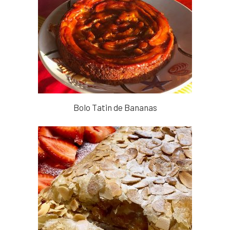
Bolo Tatin de Bananas