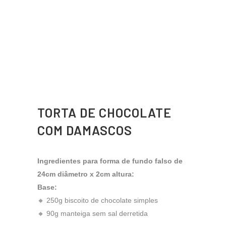
TORTA DE CHOCOLATE
COM DAMASCOS
Ingredientes para forma de fundo falso de
24cm diâmetro x 2cm altura:
Base:
🔸 250g biscoito de chocolate simples
🔸 90g manteiga sem sal derretida