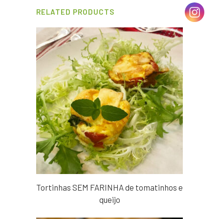
RELATED PRODUCTS
Tortinhas SEM FARINHA de tomatinhos e
queijo