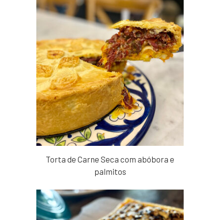
Torta de Carne Seca com abóbora e
palmitos