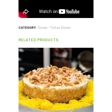
CATEGORY:
Doces - Tortas Doces
RELATED PRODUCTS