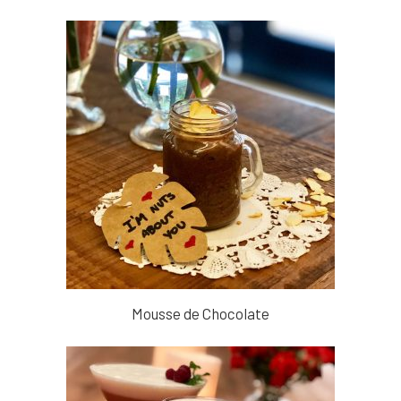
Mousse de Chocolate