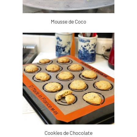
Mousse de Coco
Cookies de Chocolate