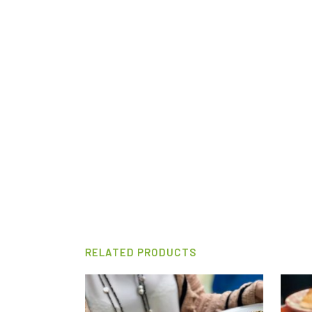
RELATED PRODUCTS