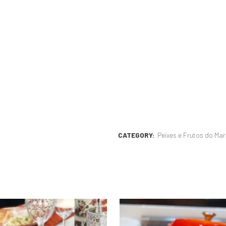
CATEGORY:
Peixes e Frutos do Mar