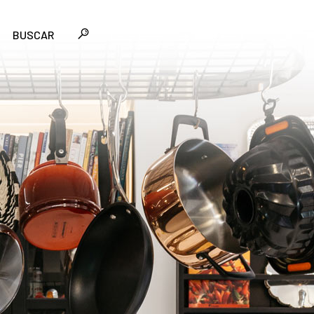
BUSCAR