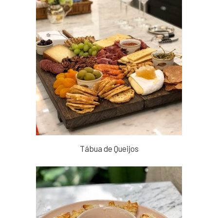
Tábua de Queijos