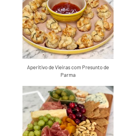
Aperitivo de Vieiras com Presunto de
Parma