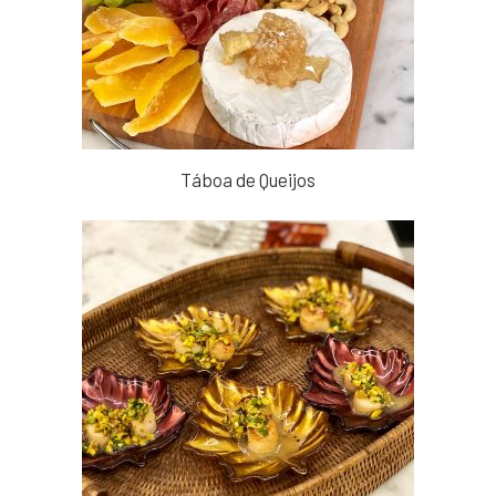
Táboa de Queijos