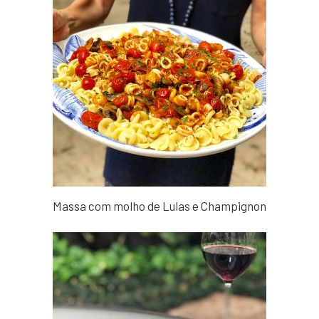
Massa com molho de Lulas e Champignon