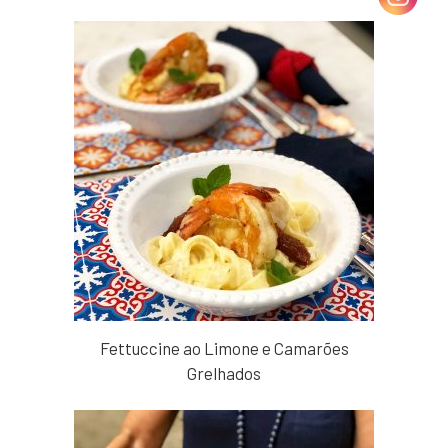
Fettuccine ao Limone e Camarões
Grelhados