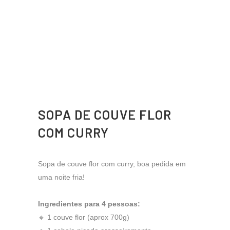
SOPA DE COUVE FLOR
COM CURRY
Sopa de couve flor com curry, boa pedida em
uma noite fria!
Ingredientes para 4 pessoas:
🔸 1 couve flor (aprox 700g)