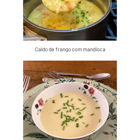
Caldo de frango com mandioca