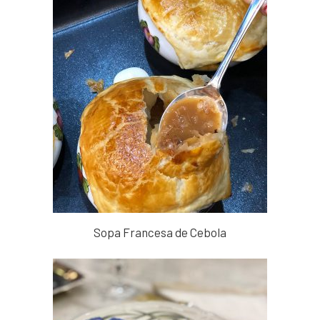
Sopa Francesa de Cebola