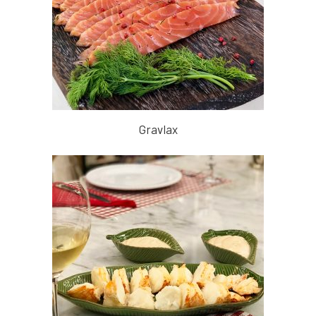
Gravlax