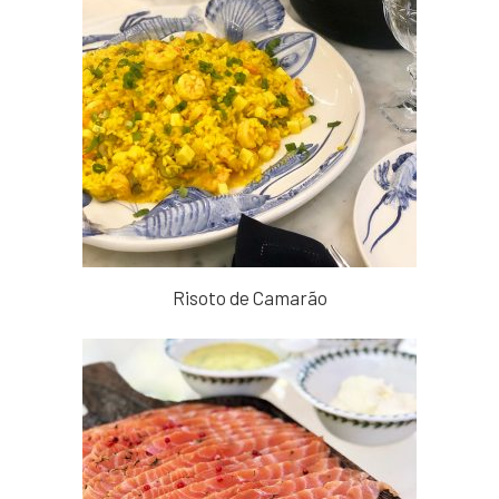
Risoto de Camarão