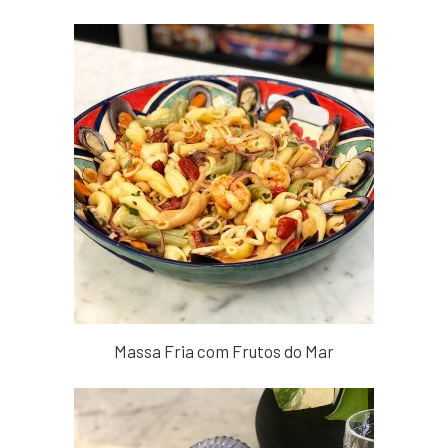
Massa Fria com Frutos do Mar