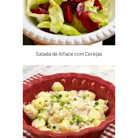
Salada de Alface com Cerejas