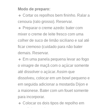
Modo de preparo:
🔹 Cortar os repolhos bem fininho. Ralar a
cenoura (ralo grosso). Reservar.
🔹 Preparar o creme azedo: bater com
mixer o creme de leite fresco com uma
colher de suco de limão siciliano e sal até
ficar cremoso (cuidado para não bater
demais. Reservar.
🔹 Em uma panela pequena levar ao fogo
o vinagre de maçã com o açúcar somente
até dissolver o açúcar. Assim que
dissolveu, colocar em um bowl pequeno e
em seguida adicionar a mostarda Dijon e
a maionese. Bater com um fouet somente
para incorporar.
🔹 Colocar os dois tipos de repolho em