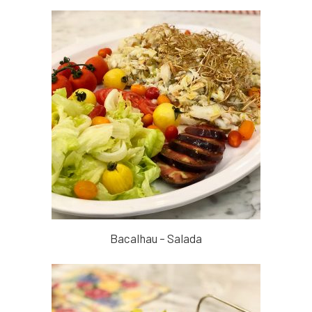
Bacalhau – Salada