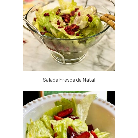
Salada Fresca de Natal